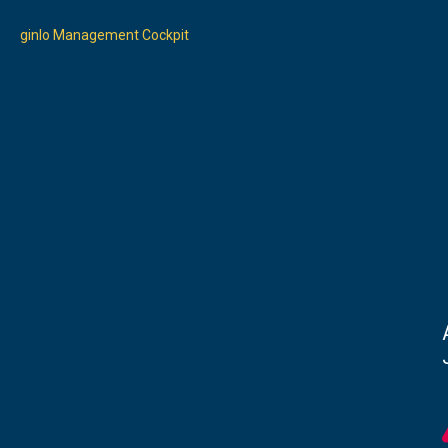
ginlo Management Cockpit