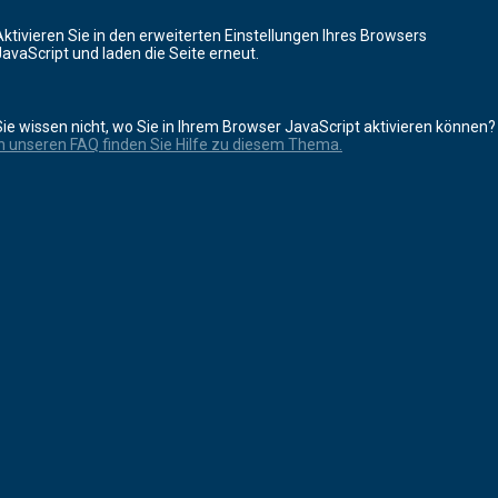
Aktivieren Sie in den erweiterten Einstellungen Ihres Browsers
JavaScript und laden die Seite erneut.
Sie wissen nicht, wo Sie in Ihrem Browser JavaScript aktivieren können?
In unseren FAQ finden Sie Hilfe zu diesem Thema.