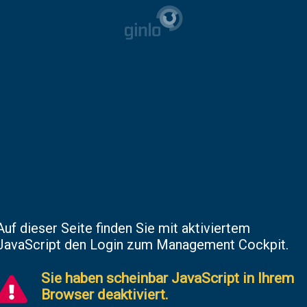
Auf dieser Seite finden Sie mit aktiviertem
JavaScript den Login zum Management Cockpit.
Sie haben scheinbar JavaScript in Ihrem
Browser deaktiviert.